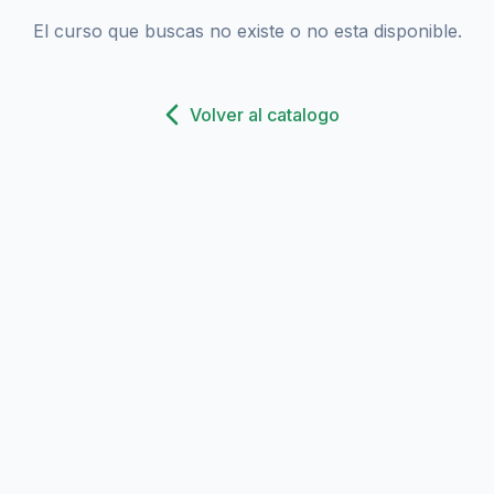
El curso que buscas no existe o no esta disponible.
Volver al catalogo