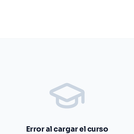
Error al cargar el curso