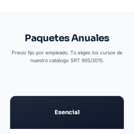
Paquetes Anuales
Precio fijo por empleado. Tú eliges los cursos de
nuestro catálogo SRT 905/2015.
Esencial