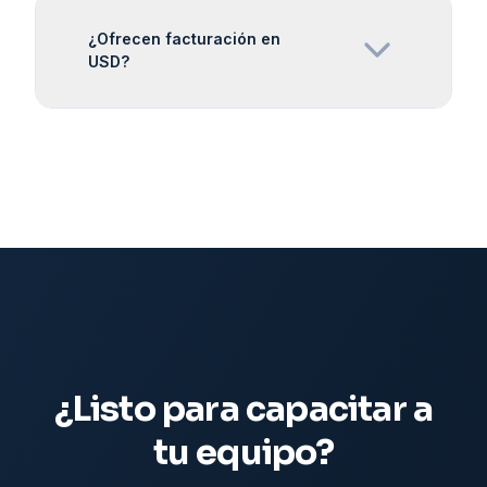
¿Ofrecen facturación en
USD?
¿Listo para capacitar a
tu equipo?