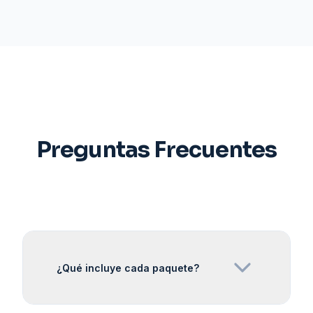
Preguntas Frecuentes
¿Qué incluye cada paquete?