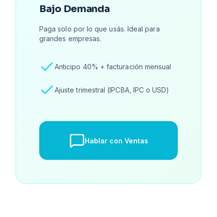
Bajo Demanda
Paga solo por lo que usás. Ideal para
grandes empresas.
Anticipo 40% + facturación mensual
Ajuste trimestral (IPCBA, IPC o USD)
Hablar con Ventas