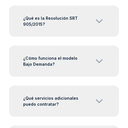
¿Qué es la Resolución SRT
905/2015?
¿Cómo funciona el modelo
Bajo Demanda?
¿Qué servicios adicionales
puedo contratar?