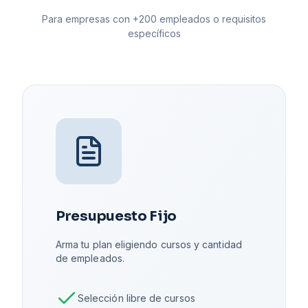
Para empresas con +200 empleados o requisitos
específicos
Presupuesto Fijo
Arma tu plan eligiendo cursos y cantidad
de empleados.
Selección libre de cursos