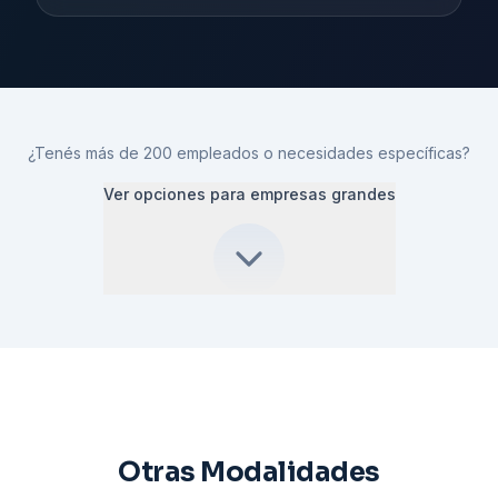
¿Tenés más de 200 empleados o necesidades específicas?
Ver opciones para empresas grandes
Otras Modalidades