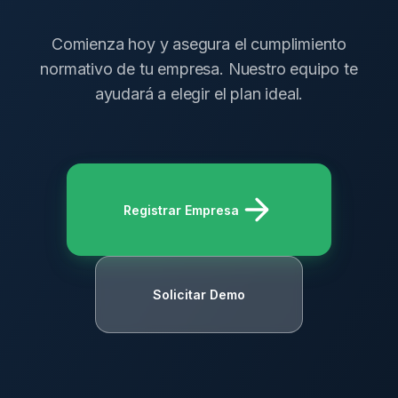
Comienza hoy y asegura el cumplimiento
normativo de tu empresa. Nuestro equipo te
ayudará a elegir el plan ideal.
Registrar Empresa
Solicitar Demo