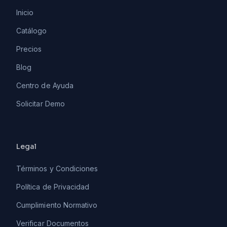
Inicio
Catálogo
Precios
Blog
Centro de Ayuda
Solicitar Demo
Legal
Términos y Condiciones
Política de Privacidad
Cumplimiento Normativo
Verificar Documentos