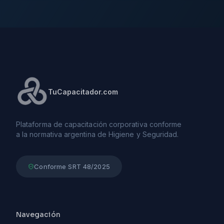
TuCapacitador.com
Plataforma de capacitación corporativa conforme
a la normativa argentina de Higiene y Seguridad.
Conforme SRT 48/2025
Navegación