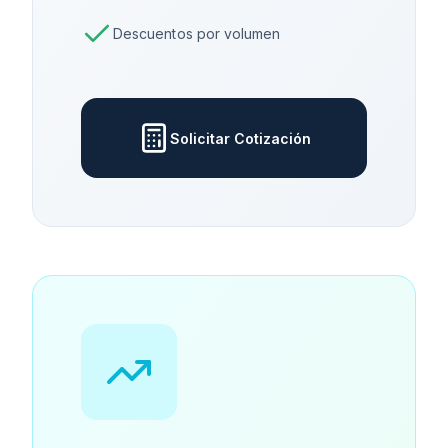
Descuentos por volumen
Solicitar Cotización