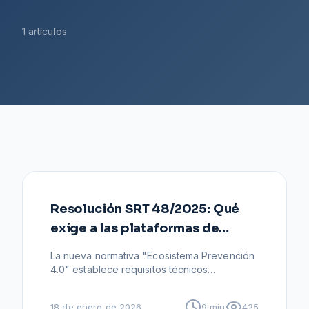
1
artículos
Normativa y Cumplimiento
Resolución SRT 48/2025: Qué
exige a las plataformas de
capacitación en seguridad
La nueva normativa "Ecosistema Prevención
laboral
4.0" establece requisitos técnicos
obligatorios para plataformas tecnológicas.
Conocé qué debe cumplir tu proveedor de
18 de enero de 2026
9
min
425