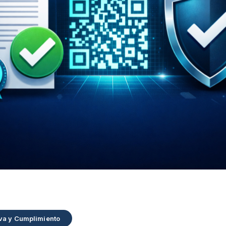
va y Cumplimiento