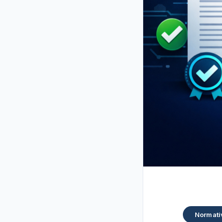
Normati